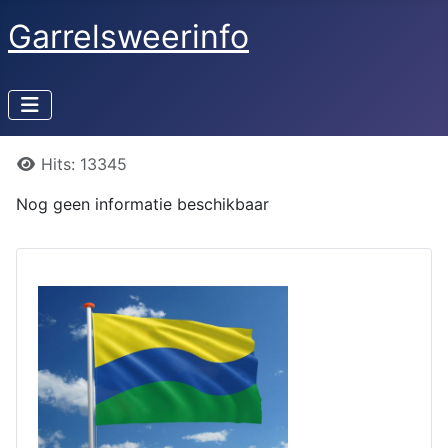
Garrelsweerinfo
Details
Hits: 13345
Nog geen informatie beschikbaar