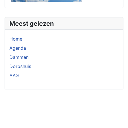
Meest gelezen
Home
Agenda
Dammen
Dorpshuis
AAG