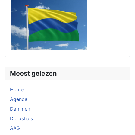
Meest gelezen
Home
Agenda
Dammen
Dorpshuis
AAG